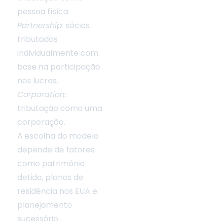
pessoa física.
Partnership
: sócios
tributados
individualmente com
base na participação
nos lucros.
Corporation
:
tributação como uma
corporação.
A escolha do modelo
depende de fatores
como patrimônio
detido, planos de
residência nos EUA e
planejamento
sucessório.