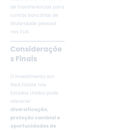
de transferências para
contas bancárias de
titularidade pessoal
nos EUA.
Consideraçõe
s Finais
O investimento em
Real Estate nos
Estados Unidos pode
oferecer
diversificação,
proteção cambial e
oportunidades de