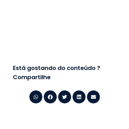
Está gostando do conteúdo ?
Compartilhe